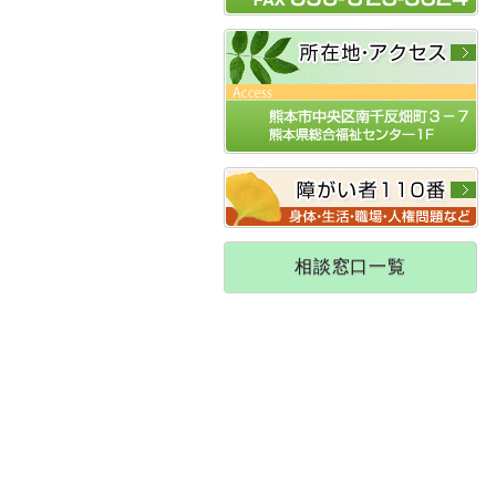
相談窓口一覧