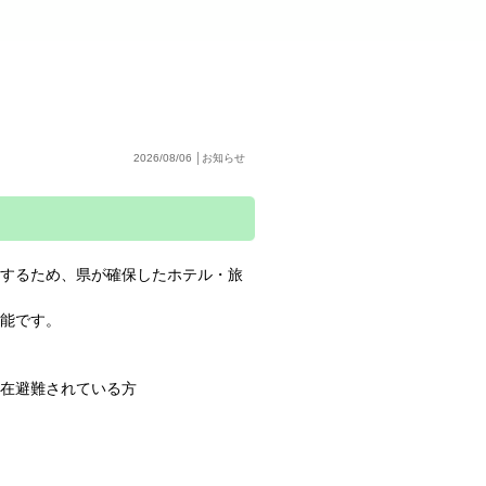
2026/08/06 │お知らせ
減するため、県が確保したホテル・旅
能です。
在避難されている方