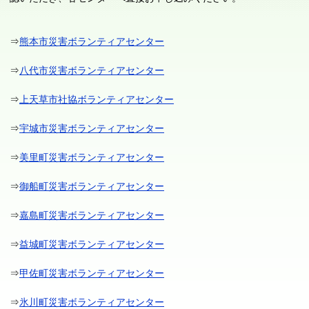
⇒
熊本市災害ボランティアセンター
⇒
八代市災害ボランティアセンター
⇒
上天草市社協ボランティアセンター
⇒
宇城市災害ボランティアセンター
⇒
美里町災害ボランティアセンター
⇒
御船町災害ボランティアセンター
⇒
嘉島町災害ボランティアセンター
⇒
益城町災害ボランティアセンター
⇒
甲佐町災害ボランティアセンター
⇒
氷川町災害ボランティアセンター