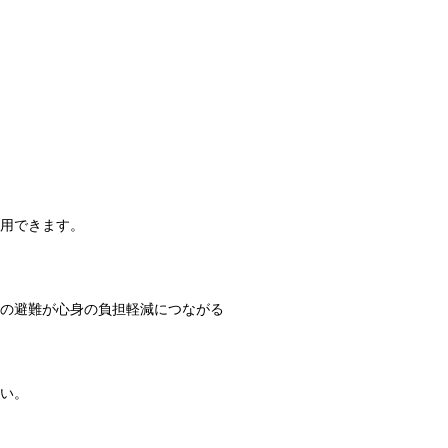
用できます。
への避難が心身の負担軽減につながる
い。